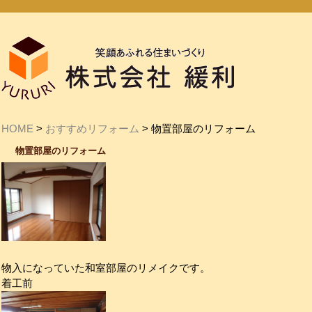
HOME
>
おすすめリフォーム
> 物置部屋のリフォーム
物置部屋のリフォーム
物入になっていた和室部屋のリメイクです。
着工前