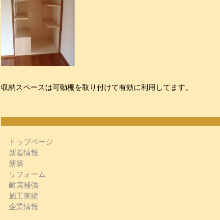
収納スペースは可動棚を取り付けて有効に利用してます。
トップページ
新着情報
新築
リフォーム
耐震補強
施工実績
企業情報