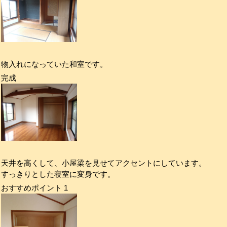
物入れになっていた和室です。
完成
天井を高くして、小屋梁を見せてアクセントにしています。
すっきりとした寝室に変身です。
おすすめポイント 1